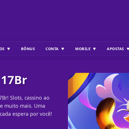
OS
BÔNUS
CONTA
MOBILE
APOSTAS
 17Br
Br! Slots, cassino ao
a e muito mais. Uma
icada espera por você!