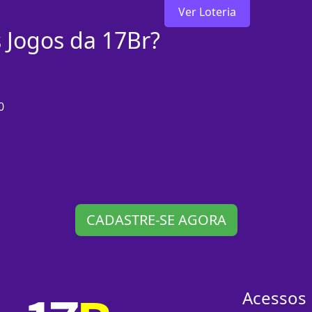
Ver Loteria
s Jogos da 17Br?
0
CADASTRE-SE AGORA
Acessos