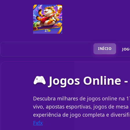
INÍCIO
JOG
🎮 Jogos Online -
Descubra milhares de jogos online na 17
vivo, apostas esportivas, jogos de mes
experiência de jogo completa e diversif
Fxfx