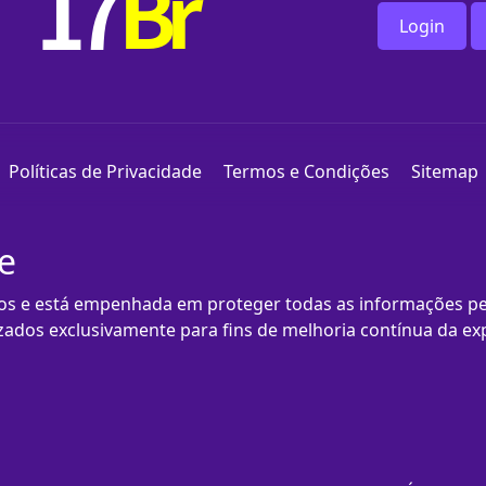
Login
Políticas de Privacidade
Termos e Condições
Sitemap
de
rios e está empenhada em proteger todas as informações p
izados exclusivamente para fins de melhoria contínua da ex