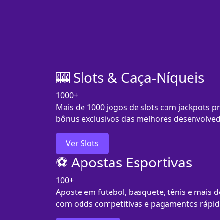
🎰 Slots & Caça-Níqueis
1000+
Mais de 1000 jogos de slots com jackpots pr
bônus exclusivos das melhores desenvolved
Ver Slots
⚽ Apostas Esportivas
100+
Aposte em futebol, basquete, tênis e mais d
com odds competitivas e pagamentos rápid