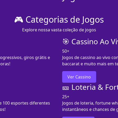
🎮 Categorias de Jogos
Explore nossa vasta coleção de jogos
🎯 Cassino Ao V
50+
ogressivos, giros grátis e
Jogos de cassino ao vivo com
oras!
baccarat e muito mais em t
Ver Cassino
🎫 Loteria & Fo
25+
e 100 esportes diferentes
Jogos de loteria, fortune w
os!
instantâneos e chances de 