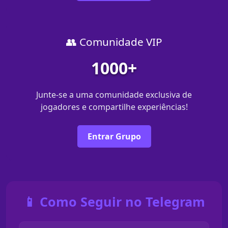
👥 Comunidade VIP
1000+
Junte-se a uma comunidade exclusiva de
jogadores e compartilhe experiências!
Entrar Grupo
📱 Como Seguir no Telegram