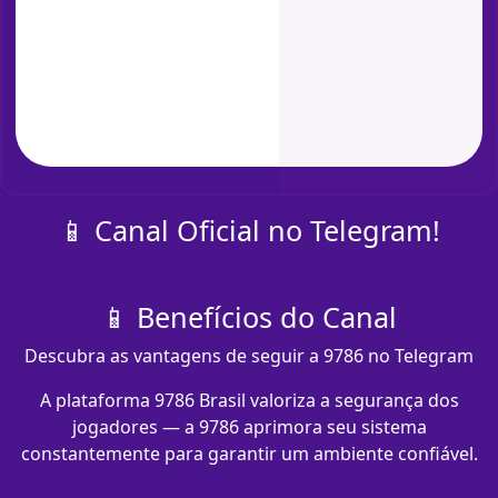
📱 Canal Oficial no Telegram!
📱 Benefícios do Canal
Descubra as vantagens de seguir a 9786 no Telegram
A plataforma 9786 Brasil valoriza a segurança dos
jogadores — a 9786 aprimora seu sistema
constantemente para garantir um ambiente confiável.