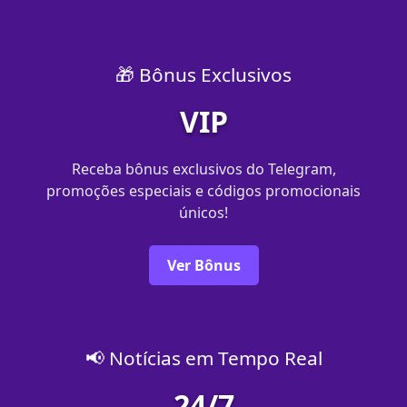
🎁 Bônus Exclusivos
VIP
Receba bônus exclusivos do Telegram,
promoções especiais e códigos promocionais
únicos!
Ver Bônus
📢 Notícias em Tempo Real
24/7