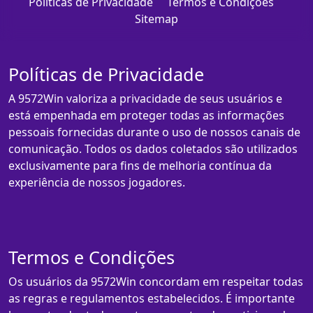
Políticas de Privacidade
Termos e Condições
Sitemap
Políticas de Privacidade
A 9572Win valoriza a privacidade de seus usuários e
está empenhada em proteger todas as informações
pessoais fornecidas durante o uso de nossos canais de
comunicação. Todos os dados coletados são utilizados
exclusivamente para fins de melhoria contínua da
experiência de nossos jogadores.
Termos e Condições
Os usuários da 9572Win concordam em respeitar todas
as regras e regulamentos estabelecidos. É importante