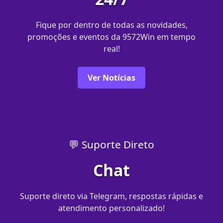
Fique por dentro de todas as novidades,
promoções e eventos da 9572Win em tempo
real!
Ver Notícias
💬 Suporte Direto
Chat
Suporte direto via Telegram, respostas rápidas e
atendimento personalizado!