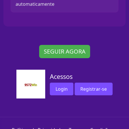
automaticamente
SEGUIR AGORA
Acessos
Login
Registrar-se