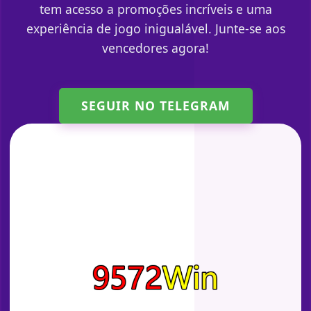
tem acesso a promoções incríveis e uma
experiência de jogo inigualável. Junte-se aos
vencedores agora!
SEGUIR NO TELEGRAM