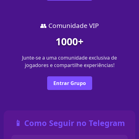
👥 Comunidade VIP
1000+
Junte-se a uma comunidade exclusiva de
jogadores e compartilhe experiências!
Entrar Grupo
📱 Como Seguir no Telegram