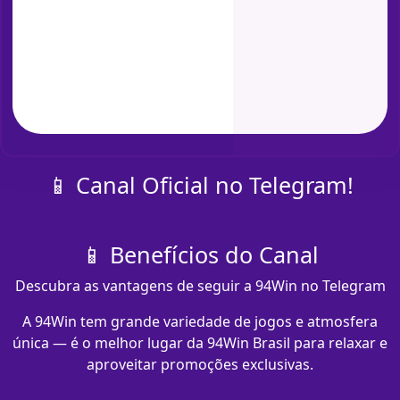
📱 Canal Oficial no Telegram!
📱 Benefícios do Canal
Descubra as vantagens de seguir a 94Win no Telegram
A 94Win tem grande variedade de jogos e atmosfera
única — é o melhor lugar da 94Win Brasil para relaxar e
aproveitar promoções exclusivas.