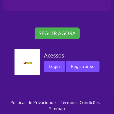
SEGUIR AGORA
Acessos
Login
Registrar-se
Políticas de Privacidade
Termos e Condições
Sitemap