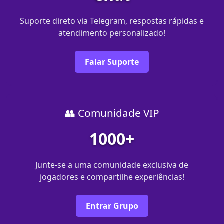
Suporte direto via Telegram, respostas rápidas e
atendimento personalizado!
Falar Suporte
👥 Comunidade VIP
1000+
Junte-se a uma comunidade exclusiva de
jogadores e compartilhe experiências!
Entrar Grupo