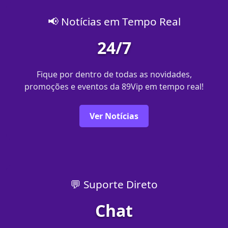
📢 Notícias em Tempo Real
24/7
Fique por dentro de todas as novidades,
promoções e eventos da 89Vip em tempo real!
Ver Notícias
💬 Suporte Direto
Chat