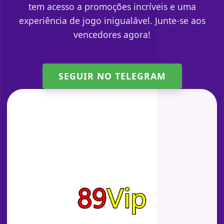
tem acesso a promoções incríveis e uma
experiência de jogo inigualável. Junte-se aos
vencedores agora!
SEGUIR NO TELEGRAM