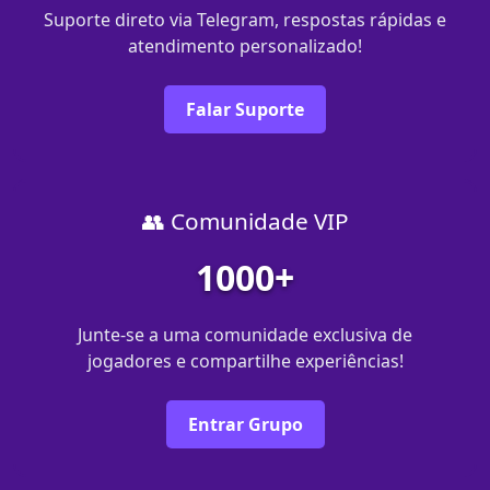
Suporte direto via Telegram, respostas rápidas e
atendimento personalizado!
Falar Suporte
👥 Comunidade VIP
1000+
Junte-se a uma comunidade exclusiva de
jogadores e compartilhe experiências!
Entrar Grupo