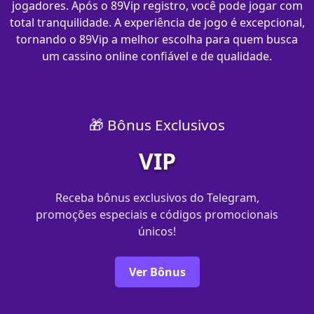
jogadores. Após o 89Vip registro, você pode jogar com
total tranquilidade. A experiência de jogo é excepcional,
tornando o 89Vip a melhor escolha para quem busca
um cassino online confiável e de qualidade.
🎁 Bônus Exclusivos
VIP
Receba bônus exclusivos do Telegram,
promoções especiais e códigos promocionais
únicos!
Ver Bônus