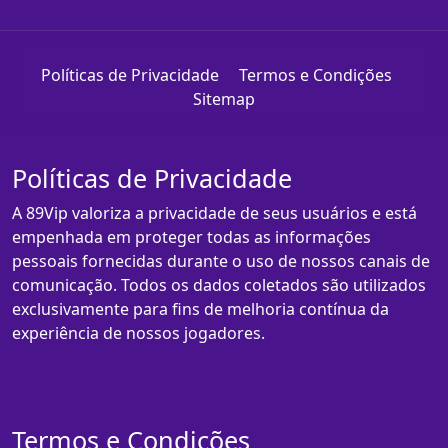
Políticas de Privacidade
Termos e Condições
Sitemap
Políticas de Privacidade
A 89Vip valoriza a privacidade de seus usuários e está
empenhada em proteger todas as informações
pessoais fornecidas durante o uso de nossos canais de
comunicação. Todos os dados coletados são utilizados
exclusivamente para fins de melhoria contínua da
experiência de nossos jogadores.
Termos e Condições