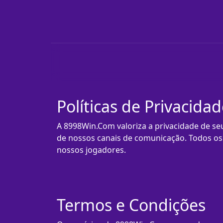
Políticas de Privacida
A 8998Win.Com valoriza a privacidade de s
de nossos canais de comunicação. Todos os 
nossos jogadores.
Termos e Condições