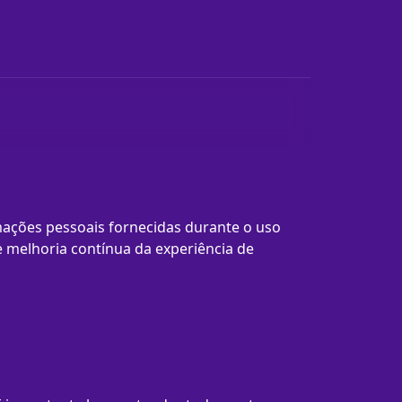
mações pessoais fornecidas durante o uso
e melhoria contínua da experiência de