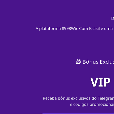
D
A plataforma 8998Win.Com Brasil é uma 
🎁 Bônus Exclu
VIP
Receba bônus exclusivos do Telegra
e códigos promocionai