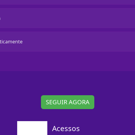
a
aticamente
SEGUIR AGORA
Acessos