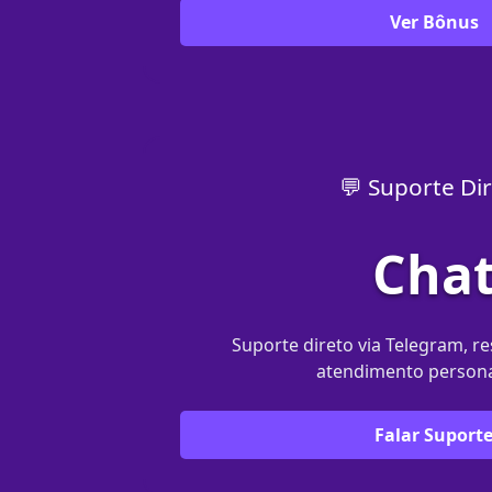
Ver Bônus
💬 Suporte Di
Cha
Suporte direto via Telegram, r
atendimento persona
Falar Suport