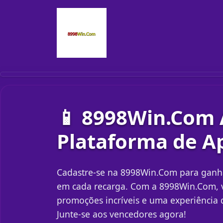
📱 8998Win.Com 
Plataforma de A
Cadastre-se na 8998Win.Com para ganh
em cada recarga. Com a 8998Win.Com, 
promoções incríveis e uma experiência d
Junte-se aos vencedores agora!