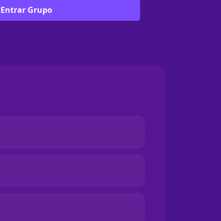
Entrar Grupo