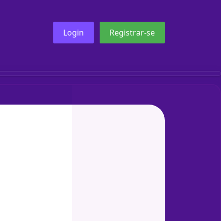
Login
Registrar-se