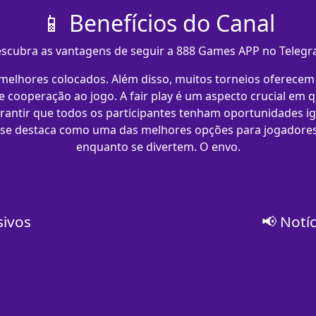
📱 Benefícios do Canal
scubra as vantagens de seguir a 888 Games APP no Teleg
melhores colocados. Além disso, muitos torneios oferecem a
 cooperação ao jogo. A fair play é um aspecto crucial em 
antir que todos os participantes tenham oportunidades ig
te se destaca como uma das melhores opções para jogador
enquanto se divertem. O envo.
sivos
📢 Notí