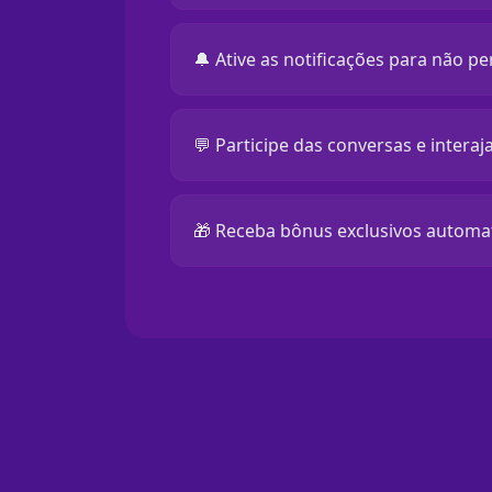
🔔 Ative as notificações para não p
💬 Participe das conversas e interaj
🎁 Receba bônus exclusivos autom