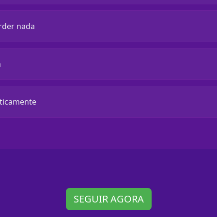
erder nada
a
aticamente
SEGUIR AGORA