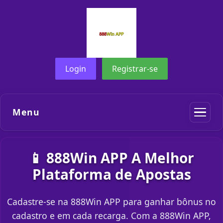
Login
Registrar-se
Menu
📱 888Win APP A Melhor
Plataforma de Apostas
Cadastre-se na 888Win APP para ganhar bônus no
cadastro e em cada recarga. Com a 888Win APP,