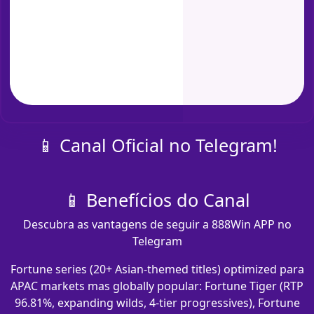
📱 Canal Oficial no Telegram!
📱 Benefícios do Canal
Descubra as vantagens de seguir a 888Win APP no
Telegram
Fortune series (20+ Asian-themed titles) optimized para
APAC markets mas globally popular: Fortune Tiger (RTP
96.81%, expanding wilds, 4-tier progressives), Fortune