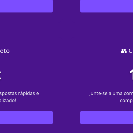
reto
👥 
t
espostas rápidas e
Junte-se a uma com
lizado!
compa
e