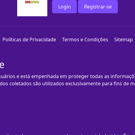
Login
Registrar-se
Políticas de Privacidade
Termos e Condições
Sitemap
de
usuários e está empenhada em proteger todas as informaçõ
os coletados são utilizados exclusivamente para fins de m