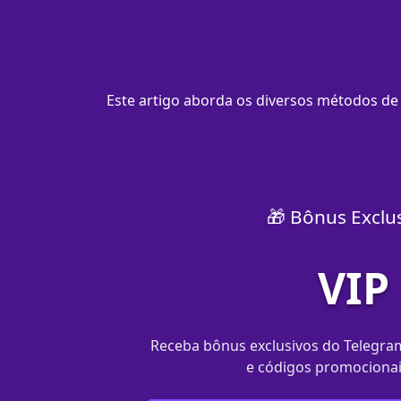
Este artigo aborda os diversos métodos de
🎁 Bônus Exclu
VIP
Receba bônus exclusivos do Telegra
e códigos promocionai