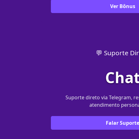
Ver Bônus
💬 Suporte Di
Cha
Suporte direto via Telegram, r
atendimento persona
Falar Suport