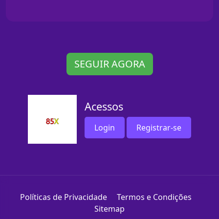
SEGUIR AGORA
Acessos
Login
Registrar-se
Políticas de Privacidade
Termos e Condições
Sitemap