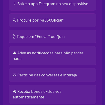
📱 Baixe o app Telegram no seu dispositivo
🔍 Procure por "@85XOficial"
👆 Toque em "Entrar" ou "Join"
🔔 Ative as notificações para não perder
nada
💬 Participe das conversas e interaja
🎁 Receba bônus exclusivos
automaticamente