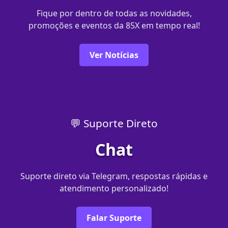
Fique por dentro de todas as novidades,
promoções e eventos da 85X em tempo real!
Ver Notícias
💬 Suporte Direto
Chat
Suporte direto via Telegram, respostas rápidas e
atendimento personalizado!
Falar Suporte