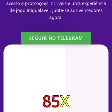
acesso a promoções incríveis e uma experiência
de jogo inigualável. Junte-se aos vencedores
agora!
SEGUIR NO TELEGRAM