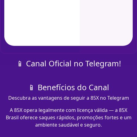
📱 Canal Oficial no Telegram!
📱 Benefícios do Canal
Descubra as vantagens de seguir a 85X no Telegram
A 85X opera legalmente com licença válida — a 85X
Brasil oferece saques rápidos, promoções fortes e um
ambiente saudável e seguro.