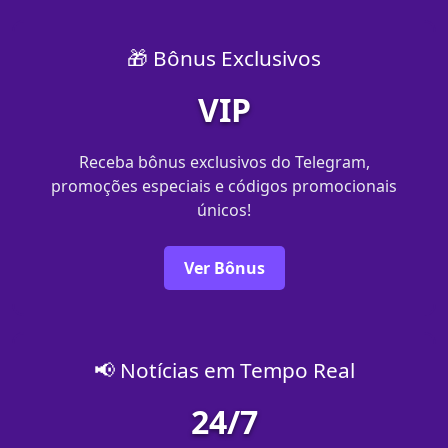
🎁 Bônus Exclusivos
VIP
Receba bônus exclusivos do Telegram,
promoções especiais e códigos promocionais
únicos!
Ver Bônus
📢 Notícias em Tempo Real
24/7