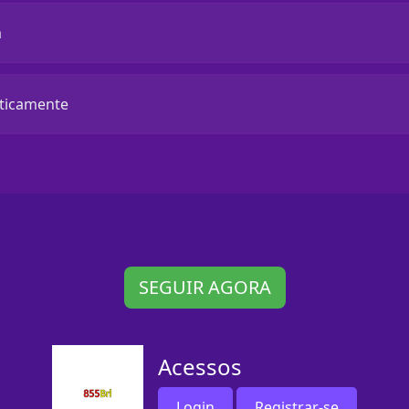
a
aticamente
SEGUIR AGORA
Acessos
Login
Registrar-se