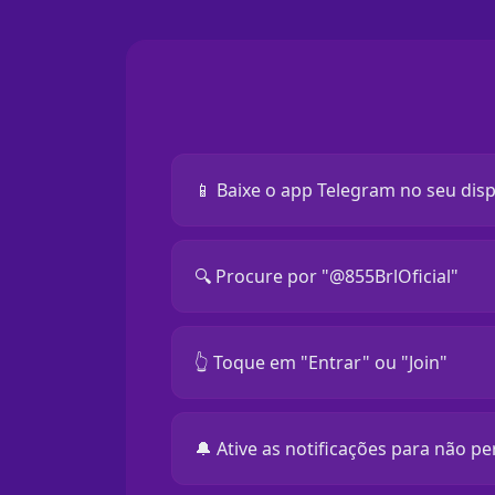
📱 Baixe o app Telegram no seu disp
🔍 Procure por "@855BrlOficial"
👆 Toque em "Entrar" ou "Join"
🔔 Ative as notificações para não p