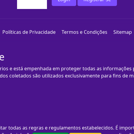
Políticas de Privacidade
Termos e Condições
Sitemap
de
uários e está empenhada em proteger todas as informações 
os coletados são utilizados exclusivamente para fins de m
ar todas as regras e regulamentos estabelecidos. É import