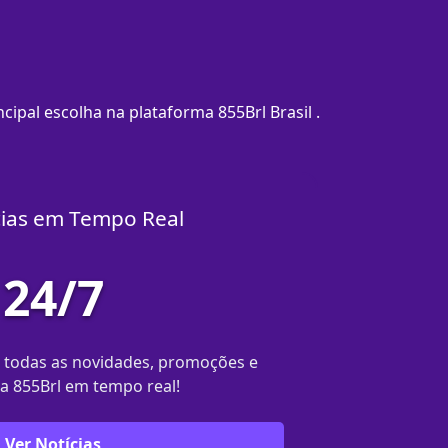
cipal escolha na plataforma 855Brl Brasil .
cias em Tempo Real
24/7
e todas as novidades, promoções e
a 855Brl em tempo real!
Ver Notícias