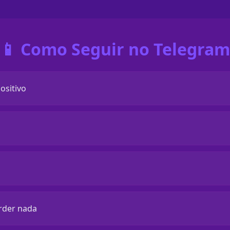
📱 Como Seguir no Telegram
ositivo
erder nada