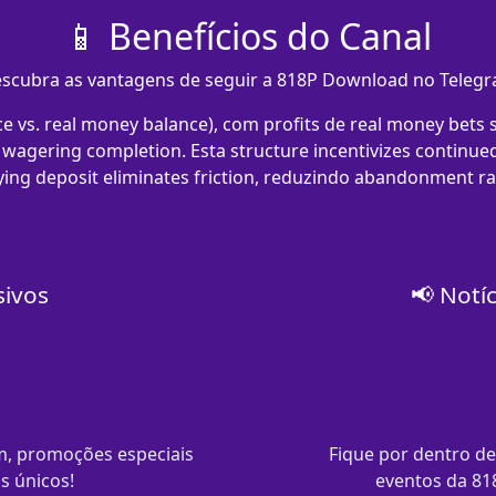
📱 Benefícios do Canal
scubra as vantagens de seguir a 818P Download no Teleg
e vs. real money balance), com profits de real money bets
wagering completion. Esta structure incentivizes contin
fying deposit eliminates friction, reduzindo abandonment r
sivos
📢 Notí
m, promoções especiais
Fique por dentro d
s únicos!
eventos da 81