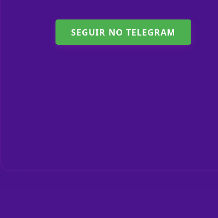
SEGUIR NO TELEGRAM