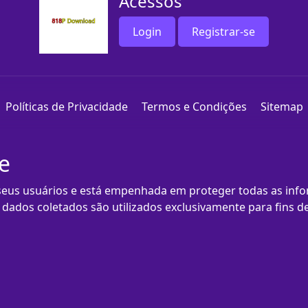
Acessos
Login
Registrar-se
Políticas de Privacidade
Termos e Condições
Sitemap
de
 seus usuários e está empenhada em proteger todas as inf
dados coletados são utilizados exclusivamente para fins d