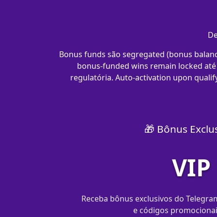
De
Bonus funds são segregated (bonus balanc
bonus-funded wins remain locked até 
regulatória. Auto-activation upon quali
🎁 Bônus Exclu
VIP
Receba bônus exclusivos do Telegra
e códigos promocionai