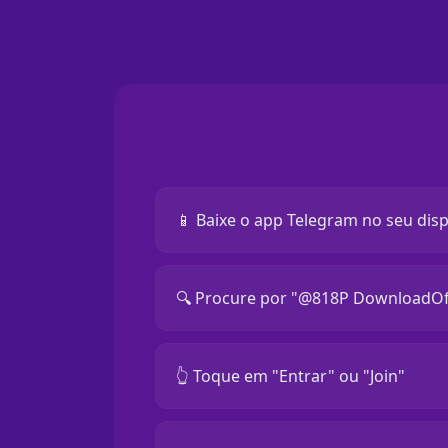
📱 Baixe o app Telegram no seu disp
🔍 Procure por "@818P DownloadOfi
👆 Toque em "Entrar" ou "Join"