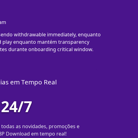
ram
 sendo withdrawable immediately, enquanto
ued play enquanto mantém transparency
ates durante onboarding critical window.
cias em Tempo Real
24/7
e todas as novidades, promoções e
8P Download em tempo real!