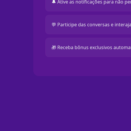
🔔 Ative as notificações para não p
💬 Participe das conversas e interaj
🎁 Receba bônus exclusivos autom