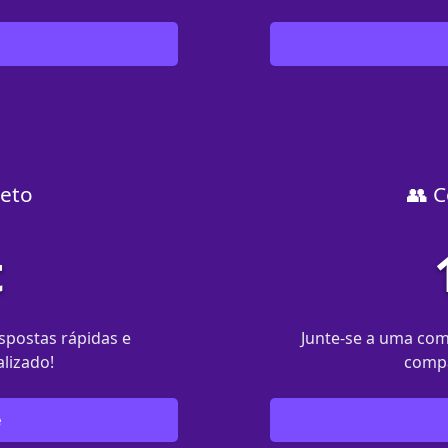
reto
👥 
t
espostas rápidas e
Junte-se a uma com
lizado!
compa
e