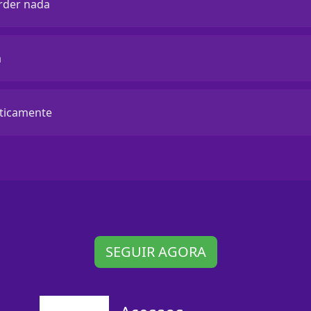
erder nada
a
aticamente
SEGUIR AGORA