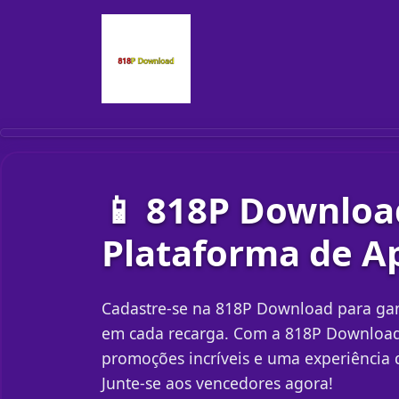
📱 818P Downloa
Plataforma de A
Cadastre-se na 818P Download para ga
em cada recarga. Com a 818P Download
promoções incríveis e uma experiência d
Junte-se aos vencedores agora!