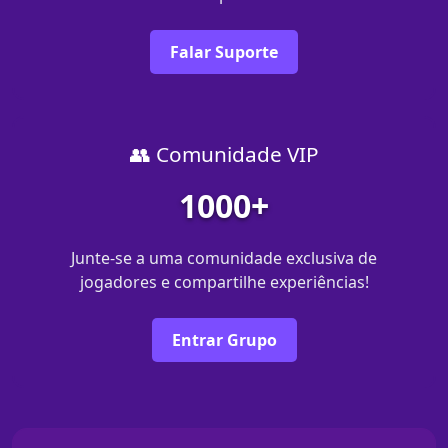
Falar Suporte
👥 Comunidade VIP
1000+
Junte-se a uma comunidade exclusiva de
jogadores e compartilhe experiências!
Entrar Grupo