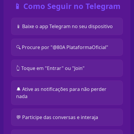
📱 Como Seguir no Telegram
📱 Baixe o app Telegram no seu dispositivo
🔍 Procure por "@80A PlataformaOficial"
👆 Toque em "Entrar" ou "Join"
🔔 Ative as notificações para não perder
nada
💬 Participe das conversas e interaja