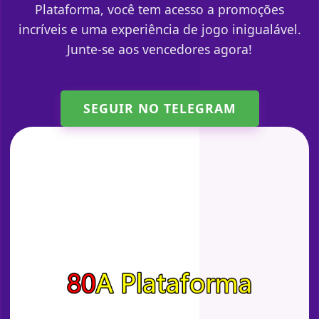
Plataforma, você tem acesso a promoções
incríveis e uma experiência de jogo inigualável.
Junte-se aos vencedores agora!
SEGUIR NO TELEGRAM