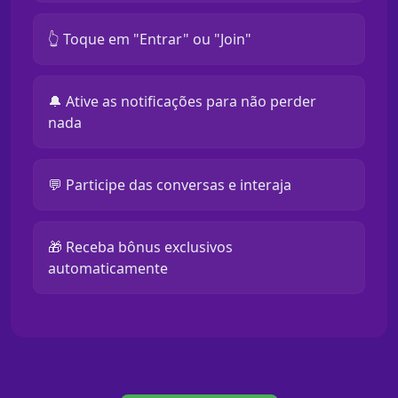
👆 Toque em "Entrar" ou "Join"
🔔 Ative as notificações para não perder
nada
💬 Participe das conversas e interaja
🎁 Receba bônus exclusivos
automaticamente