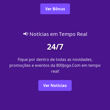
Ver Bônus
📢 Notícias em Tempo Real
24/7
Fique por dentro de todas as novidades,
promoções e eventos da 800Jogo.Com em tempo
real!
Ver Notícias