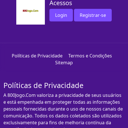
Acessos
Login
Registrar-se
Políticas de Privacidade
Termos e Condições
Sitemap
Políticas de Privacidade
A 800Jogo.Com valoriza a privacidade de seus usuários
e está empenhada em proteger todas as informações
pessoais fornecidas durante o uso de nossos canais de
comunicação. Todos os dados coletados são utilizados
exclusivamente para fins de melhoria contínua da