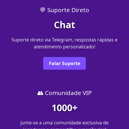
💬 Suporte Direto
Chat
Suporte direto via Telegram, respostas rápidas e
atendimento personalizado!
Falar Suporte
👥 Comunidade VIP
1000+
Junte-se a uma comunidade exclusiva de