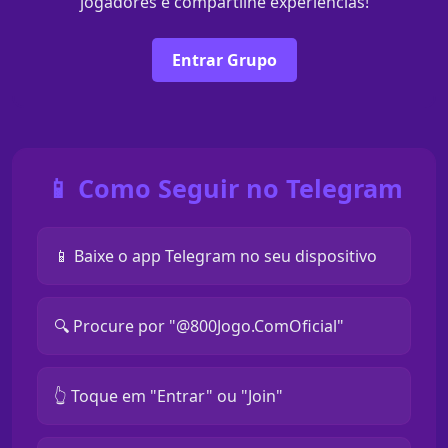
jogadores e compartilhe experiências!
Entrar Grupo
📱 Como Seguir no Telegram
📱 Baixe o app Telegram no seu dispositivo
🔍 Procure por "@800Jogo.ComOficial"
👆 Toque em "Entrar" ou "Join"