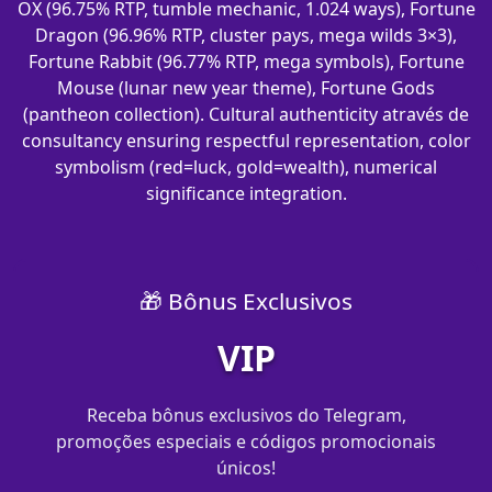
OX (96.75% RTP, tumble mechanic, 1.024 ways), Fortune
Dragon (96.96% RTP, cluster pays, mega wilds 3×3),
Fortune Rabbit (96.77% RTP, mega symbols), Fortune
Mouse (lunar new year theme), Fortune Gods
(pantheon collection). Cultural authenticity através de
consultancy ensuring respectful representation, color
symbolism (red=luck, gold=wealth), numerical
significance integration.
🎁 Bônus Exclusivos
VIP
Receba bônus exclusivos do Telegram,
promoções especiais e códigos promocionais
únicos!