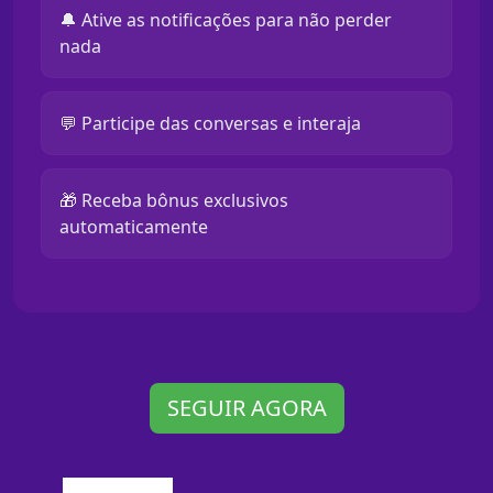
🔔 Ative as notificações para não perder
nada
💬 Participe das conversas e interaja
🎁 Receba bônus exclusivos
automaticamente
SEGUIR AGORA