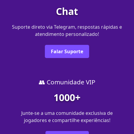
Chat
Suporte direto via Telegram, respostas rápidas e
atendimento personalizado!
Falar Suporte
👥 Comunidade VIP
1000+
Junte-se a uma comunidade exclusiva de
jogadores e compartilhe experiências!