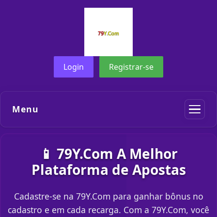
Login
Registrar-se
Menu
📱 79Y.Com A Melhor
Plataforma de Apostas
Cadastre-se na 79Y.Com para ganhar bônus no
cadastro e em cada recarga. Com a 79Y.Com, você