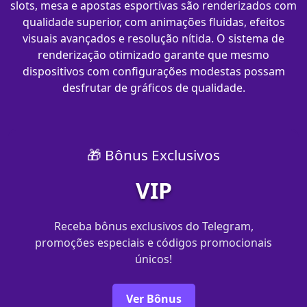
slots, mesa e apostas esportivas são renderizados com
qualidade superior, com animações fluidas, efeitos
visuais avançados e resolução nítida. O sistema de
renderização otimizado garante que mesmo
dispositivos com configurações modestas possam
desfrutar de gráficos de qualidade.
🎁 Bônus Exclusivos
VIP
Receba bônus exclusivos do Telegram,
promoções especiais e códigos promocionais
únicos!
Ver Bônus