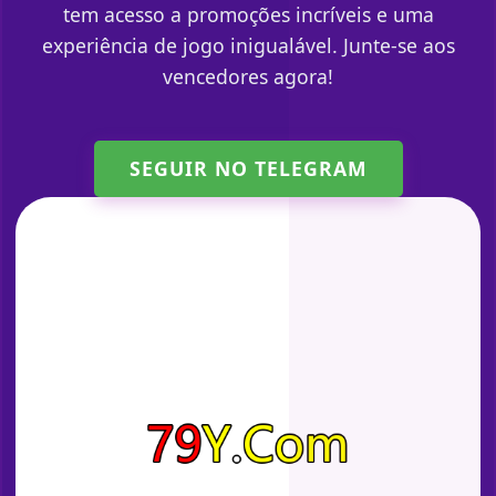
tem acesso a promoções incríveis e uma
experiência de jogo inigualável. Junte-se aos
vencedores agora!
SEGUIR NO TELEGRAM