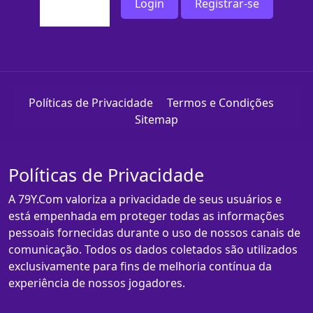
Login
Registrar-se
Políticas de Privacidade
Termos e Condições
Sitemap
Políticas de Privacidade
A 79Y.Com valoriza a privacidade de seus usuários e
está empenhada em proteger todas as informações
pessoais fornecidas durante o uso de nossos canais de
comunicação. Todos os dados coletados são utilizados
exclusivamente para fins de melhoria contínua da
experiência de nossos jogadores.