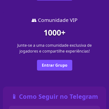
👥 Comunidade VIP
1000+
Junte-se a uma comunidade exclusiva de
jogadores e compartilhe experiências!
Entrar Grupo
📱 Como Seguir no Telegram