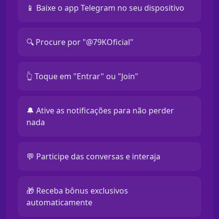
📱 Baixe o app Telegram no seu dispositivo
🔍 Procure por "@79KOficial"
👆 Toque em "Entrar" ou "Join"
🔔 Ative as notificações para não perder
nada
💬 Participe das conversas e interaja
🎁 Receba bônus exclusivos
automaticamente