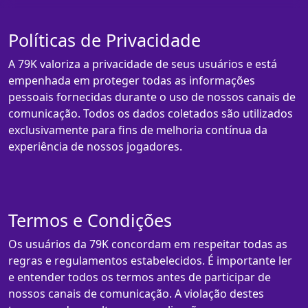
Políticas de Privacidade
A 79K valoriza a privacidade de seus usuários e está
empenhada em proteger todas as informações
pessoais fornecidas durante o uso de nossos canais de
comunicação. Todos os dados coletados são utilizados
exclusivamente para fins de melhoria contínua da
experiência de nossos jogadores.
Termos e Condições
Os usuários da 79K concordam em respeitar todas as
regras e regulamentos estabelecidos. É importante ler
e entender todos os termos antes de participar de
nossos canais de comunicação. A violação destes