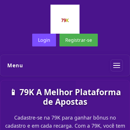
Login
Registrar-se
Menu
📱 79K A Melhor Plataforma
de Apostas
Cadastre-se na 79K para ganhar bônus no
cadastro e em cada recarga. Com a 79K, você tem