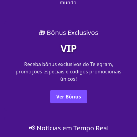
mundo.
🎁 Bônus Exclusivos
VIP
Receba bônus exclusivos do Telegram,
promoções especiais e códigos promocionais
únicos!
Ver Bônus
📢 Notícias em Tempo Real