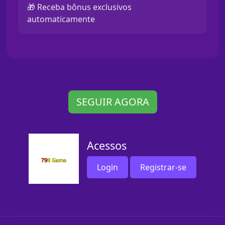
🎁 Receba bônus exclusivos
automaticamente
SEGUIR AGORA
Acessos
Login
Registrar-se