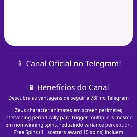
📱 Canal Oficial no Telegram!
📱 Benefícios do Canal
Descubra as vantagens de seguir a 78F no Telegram
Zeus character animates em screen perimeter,
intervening periodically para trigger multipliers mesmo
em non-winning spins, reduzindo variance perception.
Free Spins (4+ scatters award 15 spins) incluem