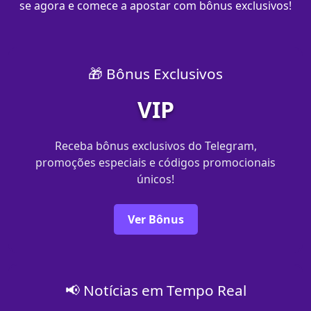
se agora e comece a apostar com bônus exclusivos!
🎁 Bônus Exclusivos
VIP
Receba bônus exclusivos do Telegram,
promoções especiais e códigos promocionais
únicos!
Ver Bônus
📢 Notícias em Tempo Real