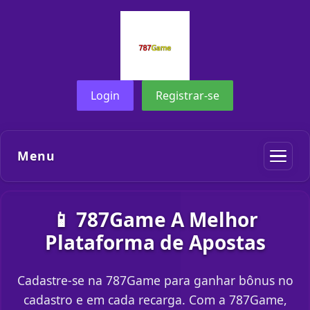
Login
Registrar-se
Menu
📱 787Game A Melhor
Plataforma de Apostas
Cadastre-se na 787Game para ganhar bônus no
cadastro e em cada recarga. Com a 787Game,