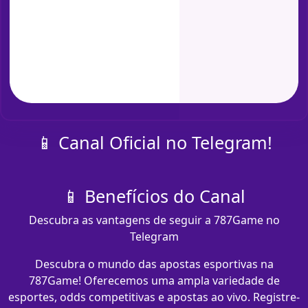
📱 Canal Oficial no Telegram!
📱 Benefícios do Canal
Descubra as vantagens de seguir a 787Game no
Telegram
Descubra o mundo das apostas esportivas na
787Game! Oferecemos uma ampla variedade de
esportes, odds competitivas e apostas ao vivo. Registre-