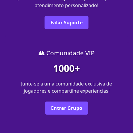
atendimento personalizado!
Falar Suporte
👥 Comunidade VIP
1000+
Junte-se a uma comunidade exclusiva de
jogadores e compartilhe experiências!
Entrar Grupo