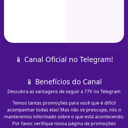
📱 Canal Oficial no Telegram!
📱 Benefícios do Canal
Descubra as vantagens de seguir a 77V no Telegram
Temos tantas promoções para você que é difícil
acompanhar todas elas! Mas não se preocupe, nós o
manteremos informado sobre o que está acontecendo.
Por favor, verifique nossa página de promoções