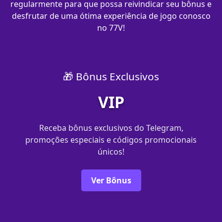
regularmente para que possa reivindicar seu bônus e
desfrutar de uma ótima experiência de jogo conosco
no 77V!
🎁 Bônus Exclusivos
VIP
Receba bônus exclusivos do Telegram,
promoções especiais e códigos promocionais
únicos!
Ver Bônus