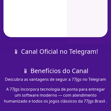
📱 Canal Oficial no Telegram!
📱 Benefícios do Canal
Descubra as vantagens de seguir a 77Jgs no Telegram
A 77Jgs incorpora tecnologia de ponta para entregar
um software moderno — com atendimento
humanizado e todos os jogos clássicos da 77Jgs Brasil .