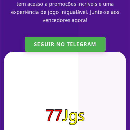
tem acesso a promoções incríveis e uma
experiência de jogo inigualável. Junte-se aos
vencedores agora!
SEGUIR NO TELEGRAM