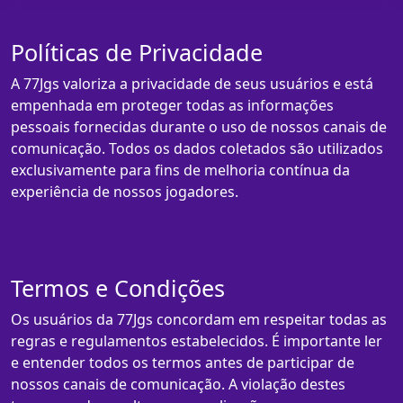
Políticas de Privacidade
A 77Jgs valoriza a privacidade de seus usuários e está
empenhada em proteger todas as informações
pessoais fornecidas durante o uso de nossos canais de
comunicação. Todos os dados coletados são utilizados
exclusivamente para fins de melhoria contínua da
experiência de nossos jogadores.
Termos e Condições
Os usuários da 77Jgs concordam em respeitar todas as
regras e regulamentos estabelecidos. É importante ler
e entender todos os termos antes de participar de
nossos canais de comunicação. A violação destes