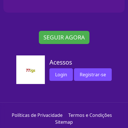
SEGUIR AGORA
Acessos
Login
Registrar-se
Políticas de Privacidade
Termos e Condições
Sitemap