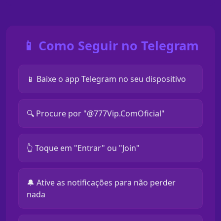
📱 Como Seguir no Telegram
📱 Baixe o app Telegram no seu dispositivo
🔍 Procure por "@777Vip.ComOficial"
👆 Toque em "Entrar" ou "Join"
🔔 Ative as notificações para não perder
nada