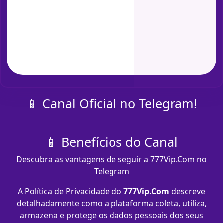
📱 Canal Oficial no Telegram!
📱 Benefícios do Canal
Descubra as vantagens de seguir a 777Vip.Com no
Telegram
A Política de Privacidade do
777Vip.Com
descreve
detalhadamente como a plataforma coleta, utiliza,
armazena e protege os dados pessoais dos seus