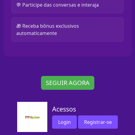
💬 Participe das conversas e interaja
🎁 Receba bônus exclusivos
automaticamente
SEGUIR AGORA
Acessos
Login
Registrar-se