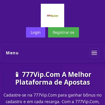
Login
Registrar-se
Menu
📱 777Vip.Com A Melhor
Plataforma de Apostas
Cadastre-se na 777Vip.Com para ganhar bônus no
cadastro e em cada recarga. Com a 777Vip.Com,