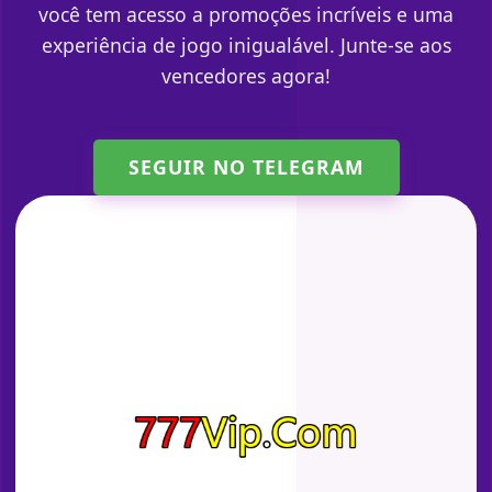
você tem acesso a promoções incríveis e uma
experiência de jogo inigualável. Junte-se aos
vencedores agora!
SEGUIR NO TELEGRAM