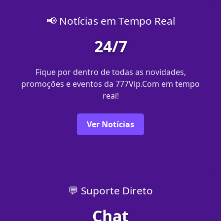
📢 Notícias em Tempo Real
24/7
Fique por dentro de todas as novidades,
promoções e eventos da 777Vip.Com em tempo
real!
Ver Notícias
💬 Suporte Direto
Chat