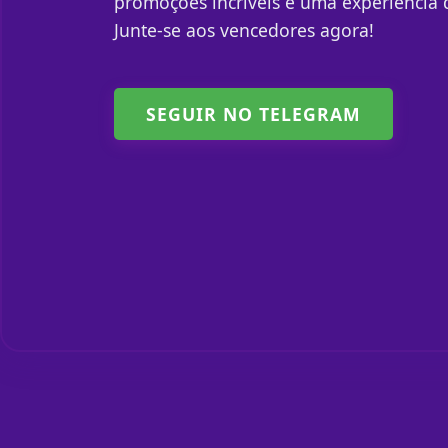
promoções incríveis e uma experiência d
Junte-se aos vencedores agora!
SEGUIR NO TELEGRAM