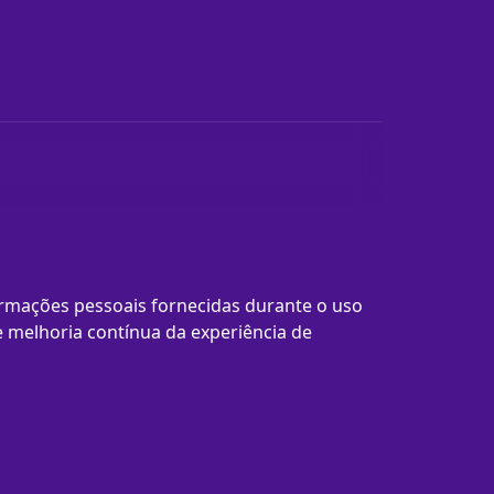
ormações pessoais fornecidas durante o uso
e melhoria contínua da experiência de