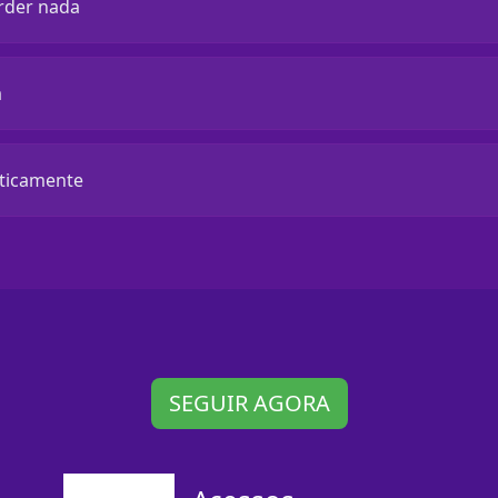
erder nada
a
aticamente
SEGUIR AGORA