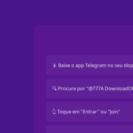
📱 Baixe o app Telegram no seu disp
🔍 Procure por "@777A DownloadOfi
👆 Toque em "Entrar" ou "Join"