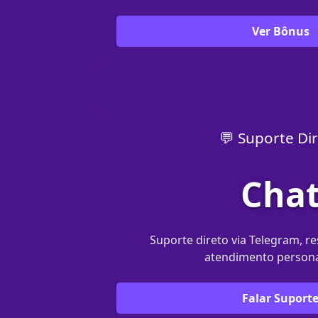
Ver Bônus
💬 Suporte Di
Cha
Suporte direto via Telegram, r
atendimento persona
Falar Suport