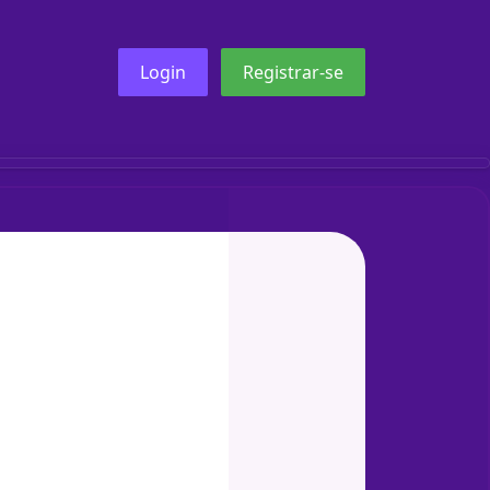
Login
Registrar-se