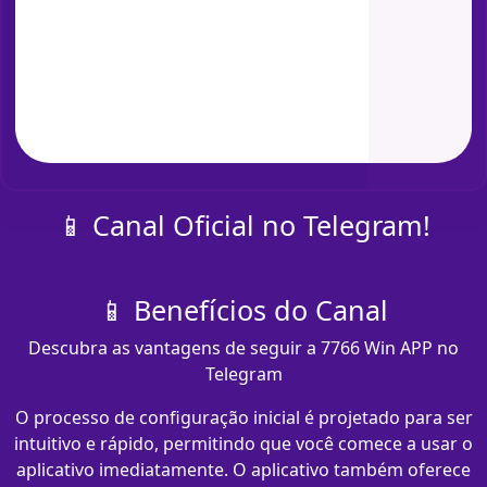
📱 Canal Oficial no Telegram!
📱 Benefícios do Canal
Descubra as vantagens de seguir a 7766 Win APP no
Telegram
O processo de configuração inicial é projetado para ser
intuitivo e rápido, permitindo que você comece a usar o
aplicativo imediatamente. O aplicativo também oferece