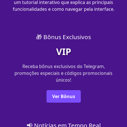
um tutorial interativo que explica as principais
funcionalidades e como navegar pela interface.
🎁 Bônus Exclusivos
VIP
Receba bônus exclusivos do Telegram,
promoções especiais e códigos promocionais
únicos!
Ver Bônus
📢 Notícias em Tempo Real