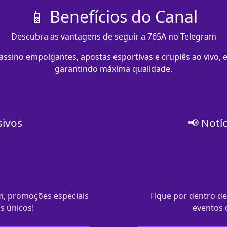
📱 Benefícios do Canal
Descubra as vantagens de seguir a 765A no Telegram
 cassino empolgantes, apostas esportivas e crupiês ao vivo
garantindo máxima qualidade.
sivos
📢 Notí
m, promoções especiais
Fique por dentro d
s únicos!
eventos 