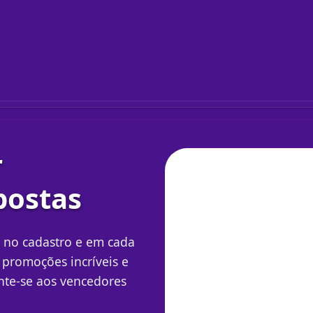
r
postas
 no cadastro e em cada
 promoções incríveis e
unte-se aos vencedores