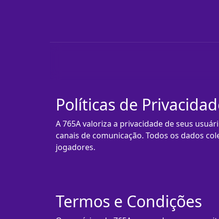
Políticas de Privacida
A 765A valoriza a privacidade de seus usuá
canais de comunicação. Todos os dados cole
jogadores.
Termos e Condições