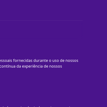
essoais fornecidas durante o uso de nossos
 contínua da experiência de nossos