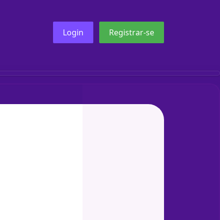
Login
Registrar-se