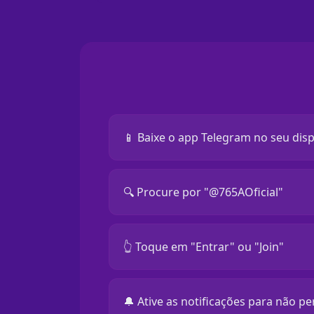
📱 Baixe o app Telegram no seu disp
🔍 Procure por "@765AOficial"
👆 Toque em "Entrar" ou "Join"
🔔 Ative as notificações para não p