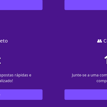
reto
👥 
t
espostas rápidas e
Junte-se a uma com
lizado!
compa
e