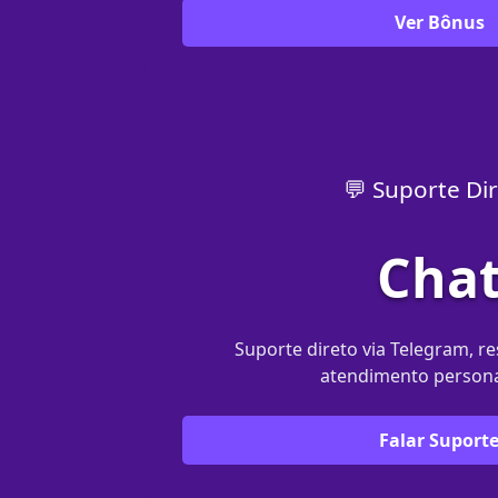
Ver Bônus
💬 Suporte Di
Cha
Suporte direto via Telegram, r
atendimento persona
Falar Suport