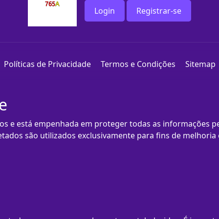
Login
Registrar-se
Políticas de Privacidade
Termos e Condições
Sitemap
de
rios e está empenhada em proteger todas as informações p
tados são utilizados exclusivamente para fins de melhoria