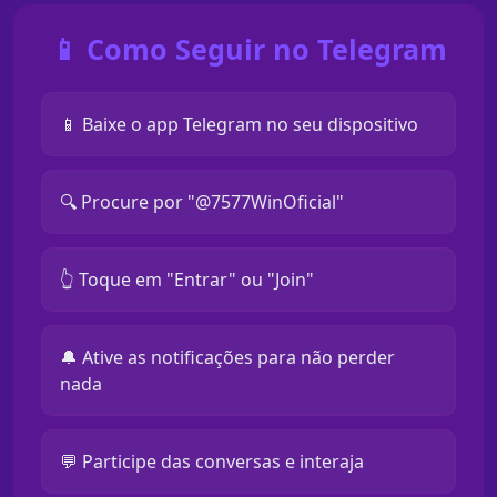
📱 Como Seguir no Telegram
📱 Baixe o app Telegram no seu dispositivo
🔍 Procure por "@7577WinOficial"
👆 Toque em "Entrar" ou "Join"
🔔 Ative as notificações para não perder
nada
💬 Participe das conversas e interaja