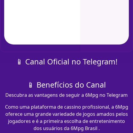
📱 Canal Oficial no Telegram!
📱 Benefícios do Canal
Descubra as vantagens de seguir a 6Mpg no Telegram
Como uma plataforma de cassino profissional, a 6Mpg
oferece uma grande variedade de jogos amados pelos
jogadores e é a primeira escolha de entretenimento
dos usuários da 6Mpg Brasil .