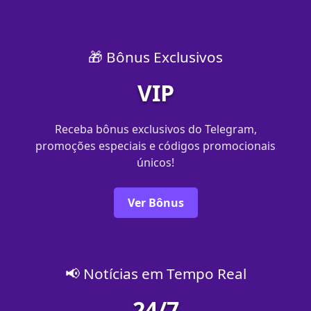
🎁 Bônus Exclusivos
VIP
Receba bônus exclusivos do Telegram,
promoções especiais e códigos promocionais
únicos!
Ver Bônus
📢 Notícias em Tempo Real
24/7