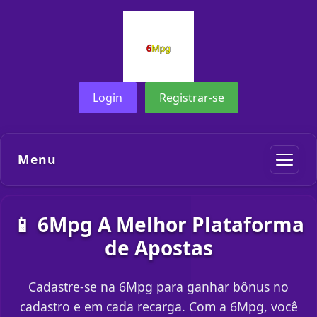
Login
Registrar-se
Menu
📱 6Mpg A Melhor Plataforma
de Apostas
Cadastre-se na 6Mpg para ganhar bônus no
cadastro e em cada recarga. Com a 6Mpg, você