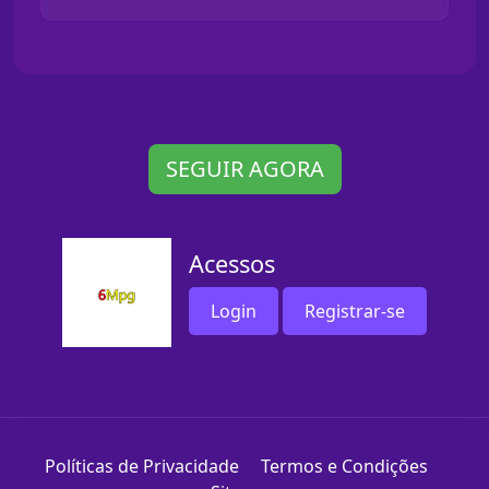
SEGUIR AGORA
Acessos
Login
Registrar-se
Políticas de Privacidade
Termos e Condições