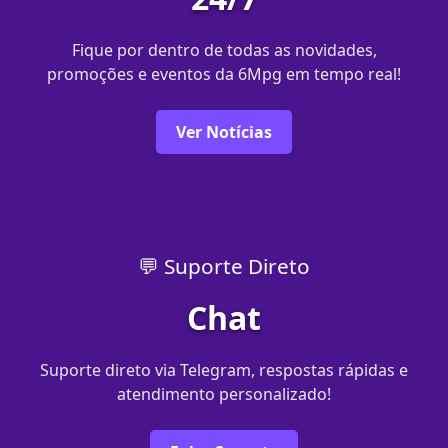
Fique por dentro de todas as novidades,
promoções e eventos da 6Mpg em tempo real!
Ver Notícias
💬 Suporte Direto
Chat
Suporte direto via Telegram, respostas rápidas e
atendimento personalizado!