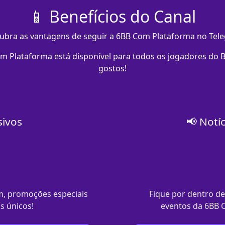
📱 Benefícios do Canal
ubra as vantagens de seguir a 6BB Com Plataforma no Tel
 Plataforma está disponível para todos os jogadores do B
gostos!
sivos
📢 Notí
m, promoções especiais
Fique por dentro d
s únicos!
eventos da 6BB 