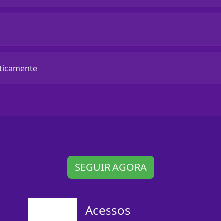
a
aticamente
SEGUIR AGORA
Acessos