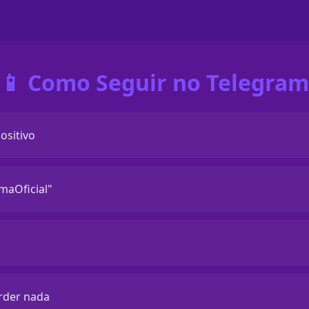
📱 Como Seguir no Telegram
ositivo
maOficial"
erder nada