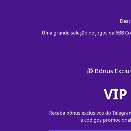
Desc
Uma grande seleção de jogos da 6BB Com
🎁 Bônus Exclu
VIP
Receba bônus exclusivos do Telegra
e códigos promocionai