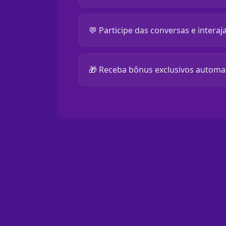
💬 Participe das conversas e interaj
🎁 Receba bônus exclusivos autom