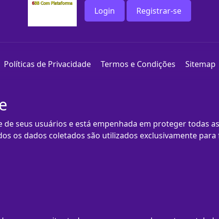
Login
Registrar-se
Políticas de Privacidade
Termos e Condições
Sitemap
de
de de seus usuários e está empenhada em proteger todas a
os os dados coletados são utilizados exclusivamente para 