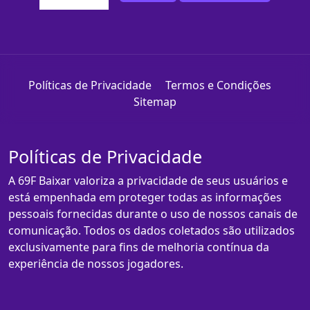
Políticas de Privacidade
Termos e Condições
Sitemap
Políticas de Privacidade
A 69F Baixar valoriza a privacidade de seus usuários e
está empenhada em proteger todas as informações
pessoais fornecidas durante o uso de nossos canais de
comunicação. Todos os dados coletados são utilizados
exclusivamente para fins de melhoria contínua da
experiência de nossos jogadores.