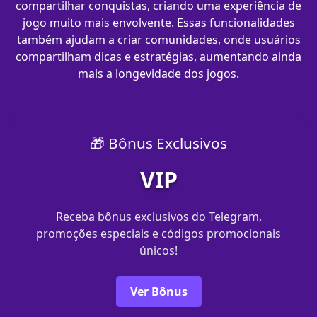
compartilhar conquistas, criando uma experiência de
jogo muito mais envolvente. Essas funcionalidades
também ajudam a criar comunidades, onde usuários
compartilham dicas e estratégias, aumentando ainda
mais a longevidade dos jogos.
🎁 Bônus Exclusivos
VIP
Receba bônus exclusivos do Telegram,
promoções especiais e códigos promocionais
únicos!
Ver Bônus