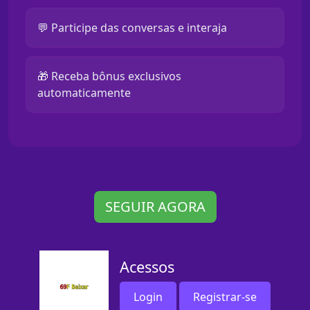
💬 Participe das conversas e interaja
🎁 Receba bônus exclusivos
automaticamente
SEGUIR AGORA
Acessos
Login
Registrar-se