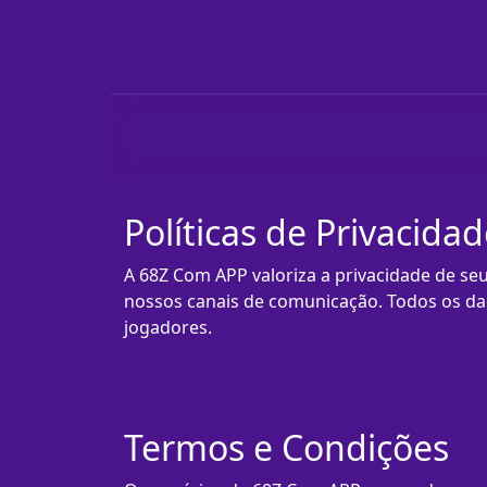
Políticas de Privacida
A 68Z Com APP valoriza a privacidade de s
nossos canais de comunicação. Todos os dad
jogadores.
Termos e Condições