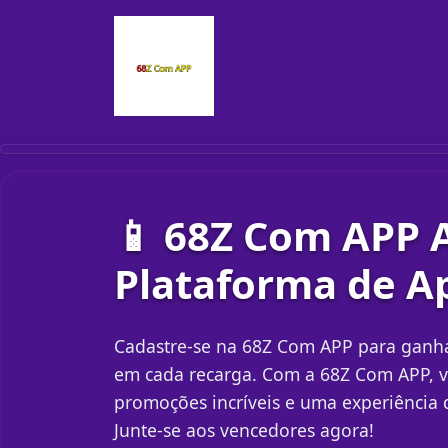
📱 68Z Com APP 
Plataforma de A
Cadastre-se na 68Z Com APP para ganha
em cada recarga. Com a 68Z Com APP, v
promoções incríveis e uma experiência d
Junte-se aos vencedores agora!