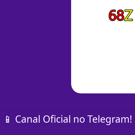
📱 Canal Oficial no Telegram!