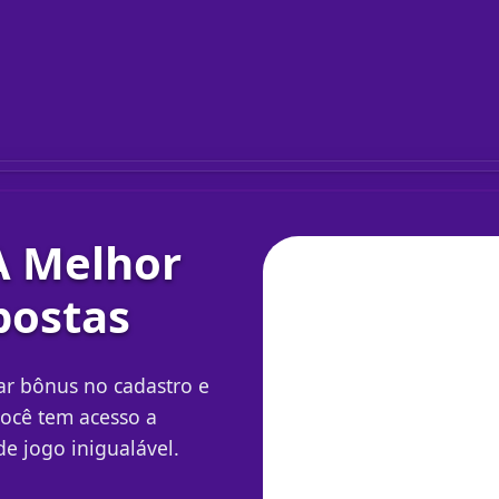
A Melhor
postas
r bônus no cadastro e
ocê tem acesso a
e jogo inigualável.