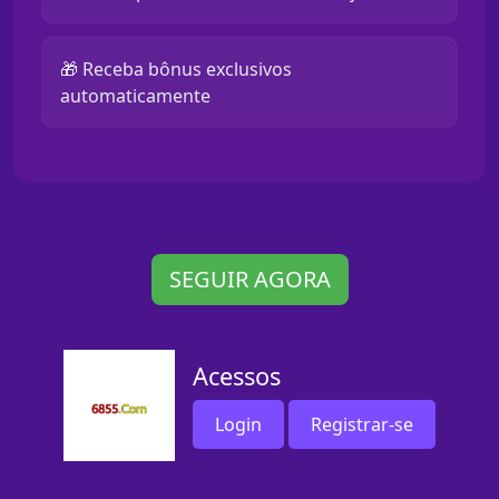
🎁 Receba bônus exclusivos
automaticamente
SEGUIR AGORA
Acessos
Login
Registrar-se