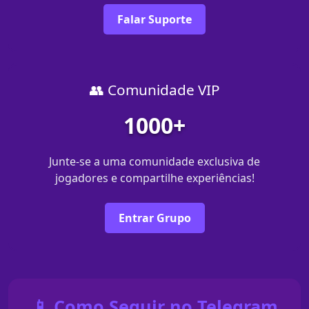
Falar Suporte
👥 Comunidade VIP
1000+
Junte-se a uma comunidade exclusiva de
jogadores e compartilhe experiências!
Entrar Grupo
📱 Como Seguir no Telegram