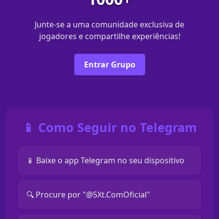
Junte-se a uma comunidade exclusiva de
jogadores e compartilhe experiências!
Entrar Grupo
📱 Como Seguir no Telegram
📱 Baixe o app Telegram no seu dispositivo
🔍 Procure por "@5Xt.ComOficial"