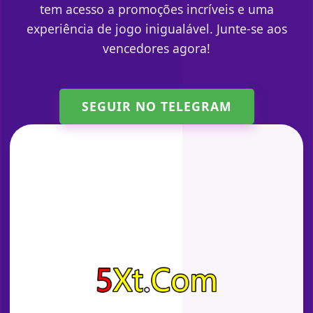
tem acesso a promoções incríveis e uma
experiência de jogo inigualável. Junte-se aos
vencedores agora!
SEGUIR NO TELEGRAM