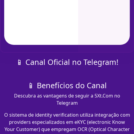
📱 Canal Oficial no Telegram!
📱 Benefícios do Canal
Descubra as vantagens de seguir a 5Xt.Com no
Telegram
O sistema de identity verification utiliza integração com
providers especializados em eKYC (electronic Know
Your Customer) que empregam OCR (Optical Character