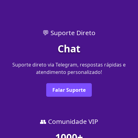
💬 Suporte Direto
Chat
Suporte direto via Telegram, respostas rápidas e
atendimento personalizado!
Falar Suporte
👥 Comunidade VIP
1000+