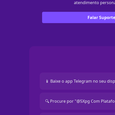
atendimento persona
Falar Suport
📱 Baixe o app Telegram no seu disp
🔍 Procure por "@5Xpg Com Platafo