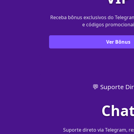
Receba bônus exclusivos do Telegra
e códigos promocionai
Ver Bônus
💬 Suporte Di
Cha
Suporte direto via Telegram, r