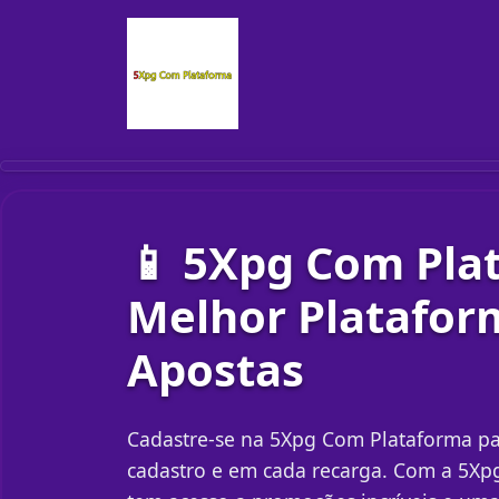
📱 5Xpg Com Pla
Melhor Platafor
Apostas
Cadastre-se na 5Xpg Com Plataforma p
cadastro e em cada recarga. Com a 5Xp