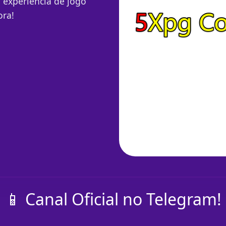
 experiência de jogo
ora!
📱 Canal Oficial no Telegram!