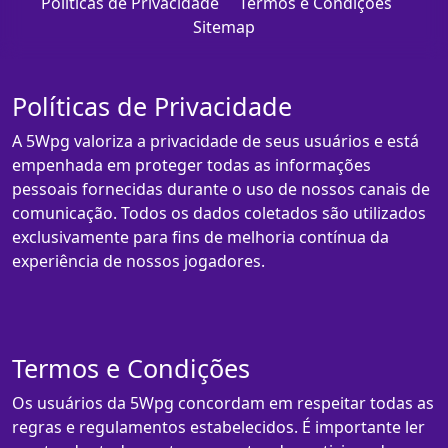
Políticas de Privacidade
Termos e Condições
Sitemap
Políticas de Privacidade
A 5Wpg valoriza a privacidade de seus usuários e está
empenhada em proteger todas as informações
pessoais fornecidas durante o uso de nossos canais de
comunicação. Todos os dados coletados são utilizados
exclusivamente para fins de melhoria contínua da
experiência de nossos jogadores.
Termos e Condições
Os usuários da 5Wpg concordam em respeitar todas as
regras e regulamentos estabelecidos. É importante ler