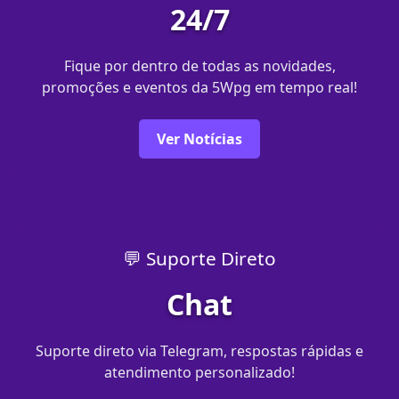
24/7
Fique por dentro de todas as novidades,
promoções e eventos da 5Wpg em tempo real!
Ver Notícias
💬 Suporte Direto
Chat
Suporte direto via Telegram, respostas rápidas e
atendimento personalizado!