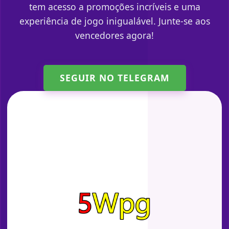
tem acesso a promoções incríveis e uma
experiência de jogo inigualável. Junte-se aos
vencedores agora!
SEGUIR NO TELEGRAM