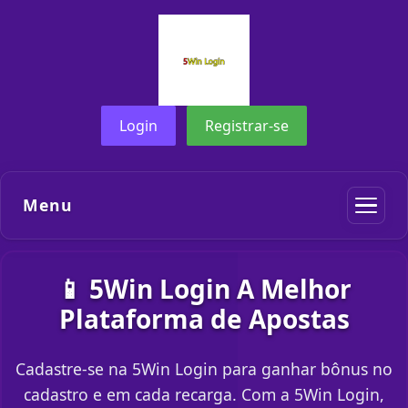
Login
Registrar-se
Menu
📱 5Win Login A Melhor
Plataforma de Apostas
Cadastre-se na 5Win Login para ganhar bônus no
cadastro e em cada recarga. Com a 5Win Login,