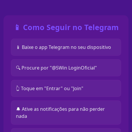
📱 Como Seguir no Telegram
📱 Baixe o app Telegram no seu dispositivo
🔍 Procure por "@5Win LoginOficial"
👆 Toque em "Entrar" ou "Join"
🔔 Ative as notificações para não perder
nada