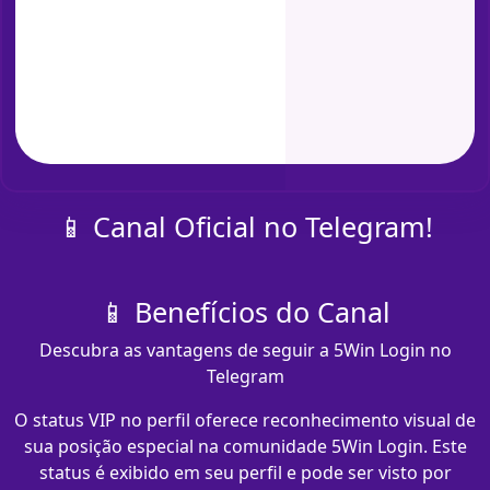
📱 Canal Oficial no Telegram!
📱 Benefícios do Canal
Descubra as vantagens de seguir a 5Win Login no
Telegram
O status VIP no perfil oferece reconhecimento visual de
sua posição especial na comunidade 5Win Login. Este
status é exibido em seu perfil e pode ser visto por