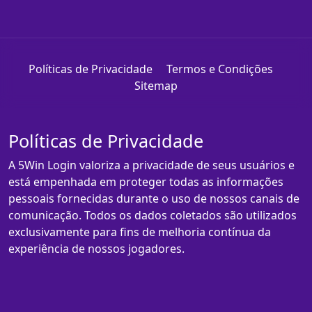
Políticas de Privacidade
Termos e Condições
Sitemap
Políticas de Privacidade
A 5Win Login valoriza a privacidade de seus usuários e
está empenhada em proteger todas as informações
pessoais fornecidas durante o uso de nossos canais de
comunicação. Todos os dados coletados são utilizados
exclusivamente para fins de melhoria contínua da
experiência de nossos jogadores.