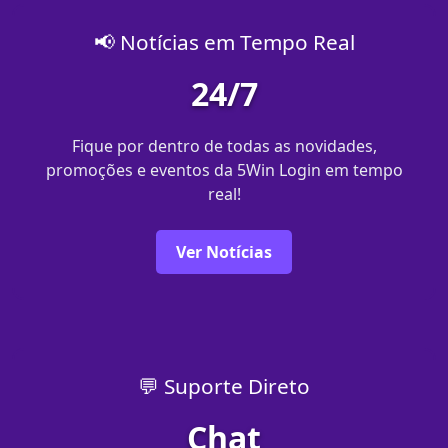
📢 Notícias em Tempo Real
24/7
Fique por dentro de todas as novidades,
promoções e eventos da 5Win Login em tempo
real!
Ver Notícias
💬 Suporte Direto
Chat