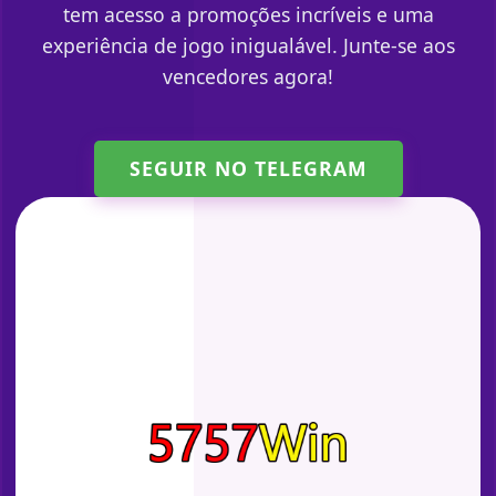
tem acesso a promoções incríveis e uma
experiência de jogo inigualável. Junte-se aos
vencedores agora!
SEGUIR NO TELEGRAM