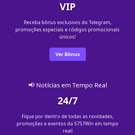
VIP
Receba bônus exclusivos do Telegram,
promoções especiais e códigos promocionais
únicos!
Ver Bônus
📢 Notícias em Tempo Real
24/7
Fique por dentro de todas as novidades,
promoções e eventos da 5757Win em tempo
real!