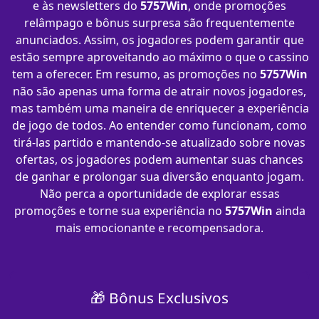
e às newsletters do
5757Win
, onde promoções
relâmpago e bônus surpresa são frequentemente
anunciados. Assim, os jogadores podem garantir que
estão sempre aproveitando ao máximo o que o cassino
tem a oferecer. Em resumo, as promoções no
5757Win
não são apenas uma forma de atrair novos jogadores,
mas também uma maneira de enriquecer a experiência
de jogo de todos. Ao entender como funcionam, como
tirá-las partido e mantendo-se atualizado sobre novas
ofertas, os jogadores podem aumentar suas chances
de ganhar e prolongar sua diversão enquanto jogam.
Não perca a oportunidade de explorar essas
promoções e torne sua experiência no
5757Win
ainda
mais emocionante e recompensadora.
🎁 Bônus Exclusivos