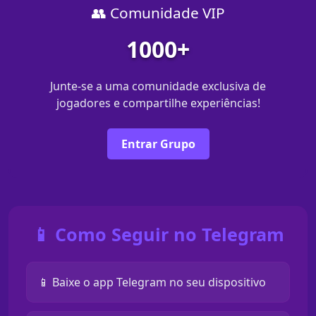
👥 Comunidade VIP
1000+
Junte-se a uma comunidade exclusiva de
jogadores e compartilhe experiências!
Entrar Grupo
📱 Como Seguir no Telegram
📱 Baixe o app Telegram no seu dispositivo