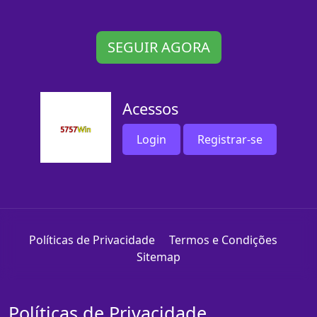
SEGUIR AGORA
Acessos
Login
Registrar-se
Políticas de Privacidade
Termos e Condições
Sitemap
Políticas de Privacidade