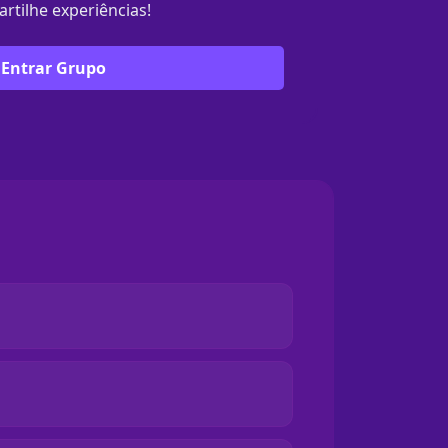
rtilhe experiências!
Entrar Grupo