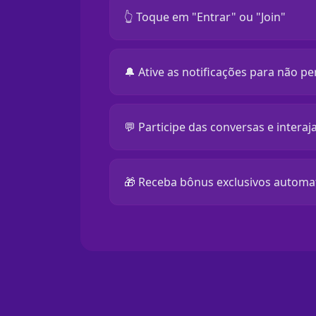
👆 Toque em "Entrar" ou "Join"
🔔 Ative as notificações para não p
💬 Participe das conversas e interaj
🎁 Receba bônus exclusivos autom