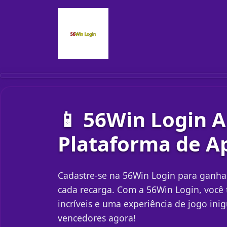
📱 56Win Login 
Plataforma de A
Cadastre-se na 56Win Login para ganha
cada recarga. Com a 56Win Login, você
incríveis e uma experiência de jogo inig
vencedores agora!