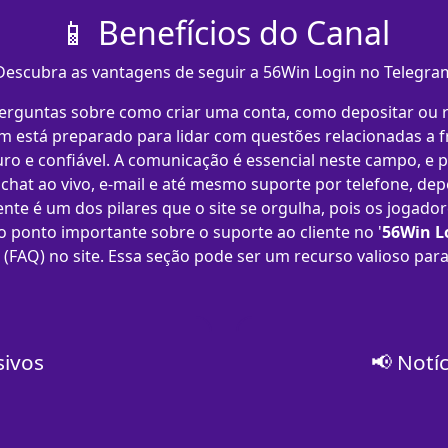
📱 Benefícios do Canal
Descubra as vantagens de seguir a 56Win Login no Telegra
erguntas sobre como criar uma conta, como depositar ou r
ém está preparado para lidar com questões relacionadas a
e confiável. A comunicação é essencial neste campo, e po
 chat ao vivo, e-mail e até mesmo suporte por telefone, d
te é um dos pilares que o site se orgulha, pois os jogado
o ponto importante sobre o suporte ao cliente no '
56Win L
(FAQ) no site. Essa seção pode ser um recurso valioso para
sivos
📢 Notí