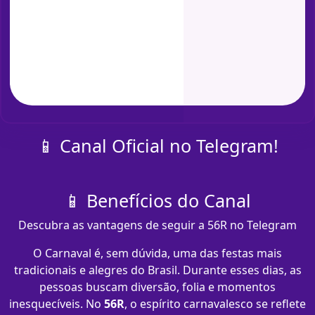
📱 Canal Oficial no Telegram!
📱 Benefícios do Canal
Descubra as vantagens de seguir a 56R no Telegram
O Carnaval é, sem dúvida, uma das festas mais
tradicionais e alegres do Brasil. Durante esses dias, as
pessoas buscam diversão, folia e momentos
inesquecíveis. No
56R
, o espírito carnavalesco se reflete