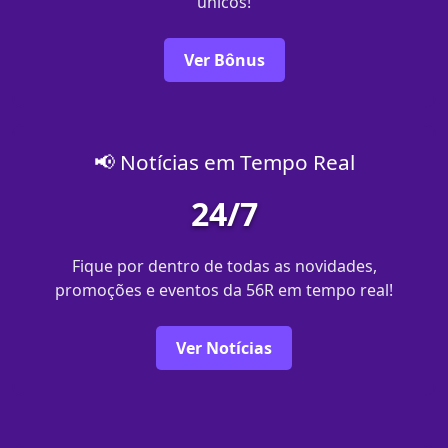
únicos!
Ver Bônus
📢 Notícias em Tempo Real
24/7
Fique por dentro de todas as novidades,
promoções e eventos da 56R em tempo real!
Ver Notícias