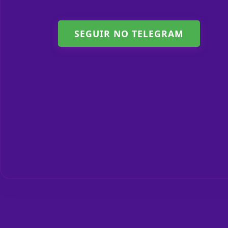
SEGUIR NO TELEGRAM