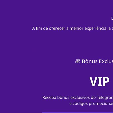
A fim de oferecer a melhor experiência, a
🎁 Bônus Exclu
VIP
Receba bônus exclusivos do Telegra
e códigos promocionai