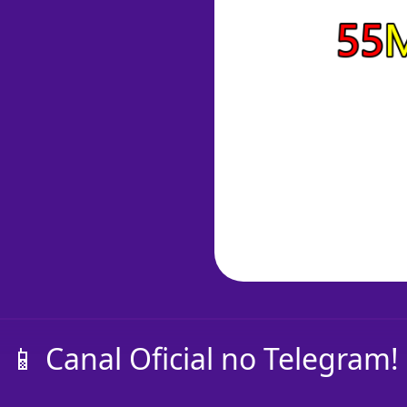
📱 Canal Oficial no Telegram!