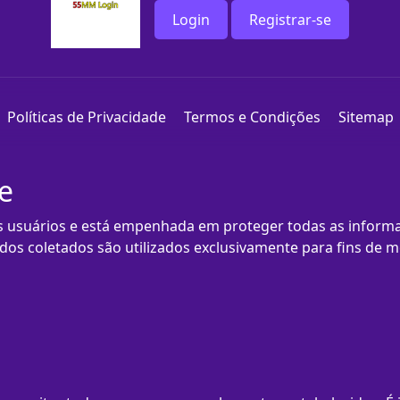
Login
Registrar-se
Políticas de Privacidade
Termos e Condições
Sitemap
de
us usuários e está empenhada em proteger todas as informa
os coletados são utilizados exclusivamente para fins de m