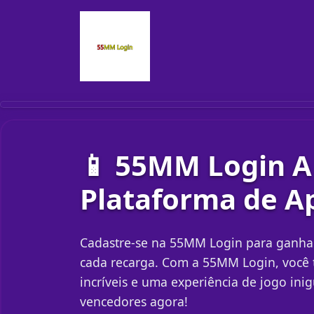
📱 55MM Login A
Plataforma de A
Cadastre-se na 55MM Login para ganha
cada recarga. Com a 55MM Login, você
incríveis e uma experiência de jogo inig
vencedores agora!