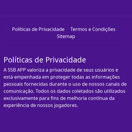
Políticas de Privacidade
Termos e Condições
Sitemap
Políticas de Privacidade
A 55B APP valoriza a privacidade de seus usuários e
está empenhada em proteger todas as informações
pessoais fornecidas durante o uso de nossos canais de
comunicação. Todos os dados coletados são utilizados
exclusivamente para fins de melhoria contínua da
experiência de nossos jogadores.