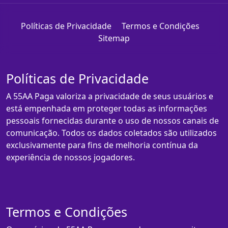
Políticas de Privacidade
Termos e Condições
Sitemap
Políticas de Privacidade
A 55AA Paga valoriza a privacidade de seus usuários e
está empenhada em proteger todas as informações
pessoais fornecidas durante o uso de nossos canais de
comunicação. Todos os dados coletados são utilizados
exclusivamente para fins de melhoria contínua da
experiência de nossos jogadores.
Termos e Condições