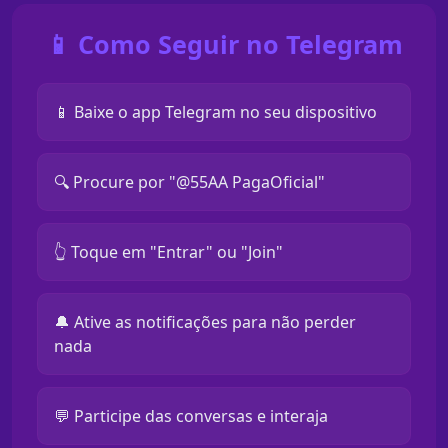
📱 Como Seguir no Telegram
📱 Baixe o app Telegram no seu dispositivo
🔍 Procure por "@55AA PagaOficial"
👆 Toque em "Entrar" ou "Join"
🔔 Ative as notificações para não perder
nada
💬 Participe das conversas e interaja