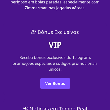
perigoso em bolas paradas, especialmente com
Zimmerman nas jogadas aéreas.
🎁 Bônus Exclusivos
VIP
Receba bônus exclusivos do Telegram,
promoções especiais e códigos promocionais
únicos!
Ver Bônus
📢 Notícias em Tempo Real