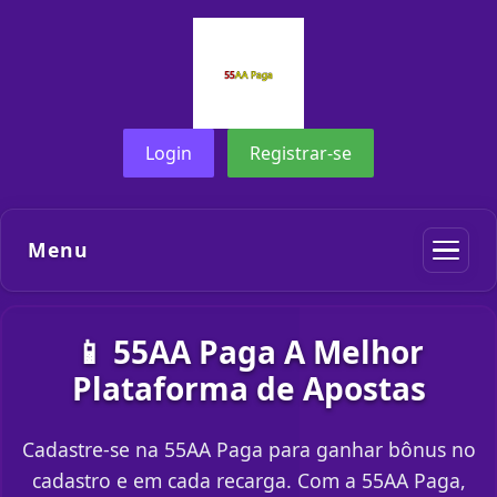
Login
Registrar-se
Menu
📱 55AA Paga A Melhor
Plataforma de Apostas
Cadastre-se na 55AA Paga para ganhar bônus no
cadastro e em cada recarga. Com a 55AA Paga,