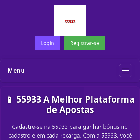
Login
Registrar-se
Menu
📱 55933 A Melhor Plataforma
de Apostas
Cadastre-se na 55933 para ganhar bônus no
cadastro e em cada recarga. Com a 55933, você