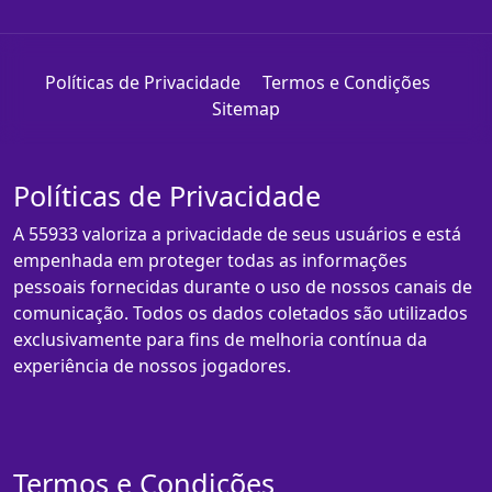
Políticas de Privacidade
Termos e Condições
Sitemap
Políticas de Privacidade
A 55933 valoriza a privacidade de seus usuários e está
empenhada em proteger todas as informações
pessoais fornecidas durante o uso de nossos canais de
comunicação. Todos os dados coletados são utilizados
exclusivamente para fins de melhoria contínua da
experiência de nossos jogadores.
Termos e Condições