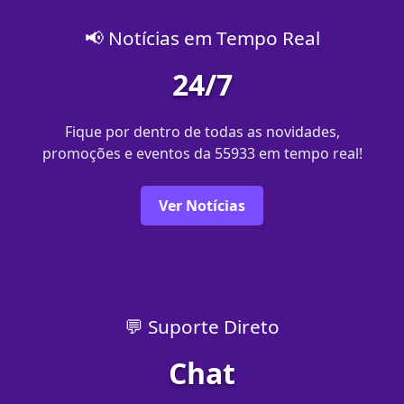
📢 Notícias em Tempo Real
24/7
Fique por dentro de todas as novidades,
promoções e eventos da 55933 em tempo real!
Ver Notícias
💬 Suporte Direto
Chat