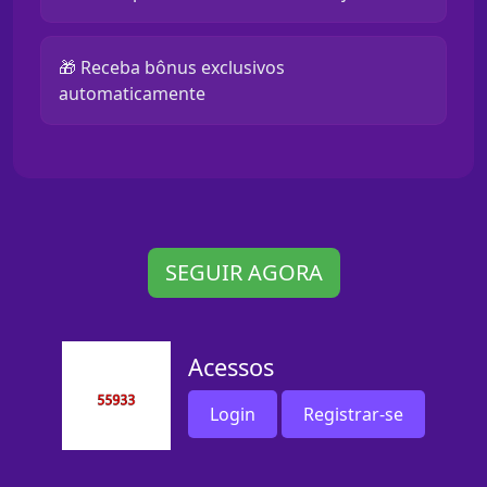
🎁 Receba bônus exclusivos
automaticamente
SEGUIR AGORA
Acessos
Login
Registrar-se