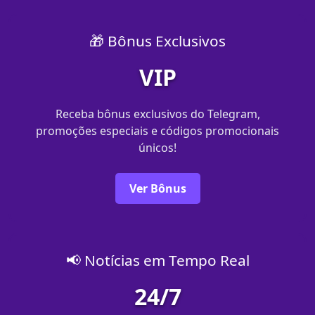
🎁 Bônus Exclusivos
VIP
Receba bônus exclusivos do Telegram,
promoções especiais e códigos promocionais
únicos!
Ver Bônus
📢 Notícias em Tempo Real
24/7