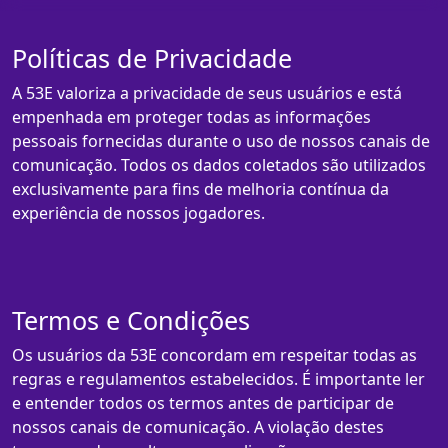
Políticas de Privacidade
A 53E valoriza a privacidade de seus usuários e está
empenhada em proteger todas as informações
pessoais fornecidas durante o uso de nossos canais de
comunicação. Todos os dados coletados são utilizados
exclusivamente para fins de melhoria contínua da
experiência de nossos jogadores.
Termos e Condições
Os usuários da 53E concordam em respeitar todas as
regras e regulamentos estabelecidos. É importante ler
e entender todos os termos antes de participar de
nossos canais de comunicação. A violação destes