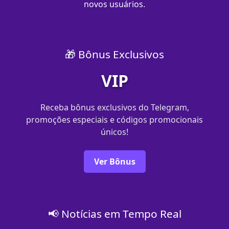
novos usuários.
🎁 Bônus Exclusivos
VIP
Receba bônus exclusivos do Telegram,
promoções especiais e códigos promocionais
únicos!
Ver Bônus
📢 Notícias em Tempo Real