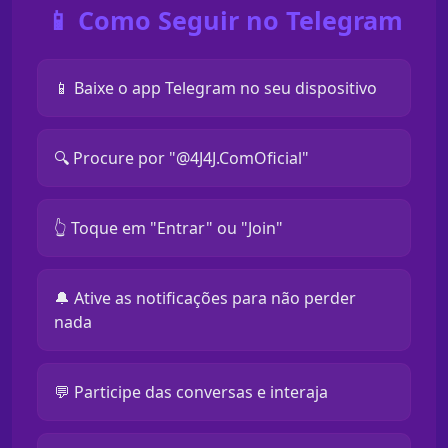
📱 Como Seguir no Telegram
📱 Baixe o app Telegram no seu dispositivo
🔍 Procure por "@4J4J.ComOficial"
👆 Toque em "Entrar" ou "Join"
🔔 Ative as notificações para não perder
nada
💬 Participe das conversas e interaja