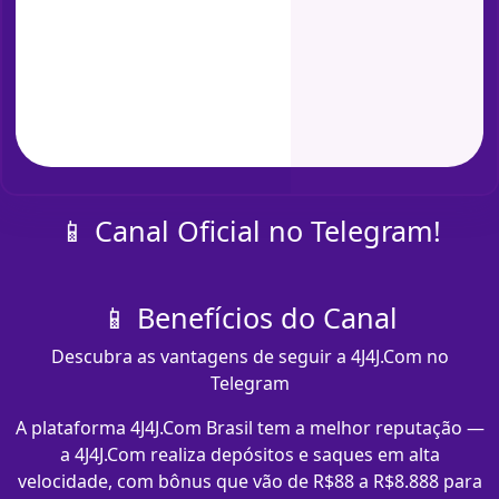
📱 Canal Oficial no Telegram!
📱 Benefícios do Canal
Descubra as vantagens de seguir a 4J4J.Com no
Telegram
A plataforma 4J4J.Com Brasil tem a melhor reputação —
a 4J4J.Com realiza depósitos e saques em alta
velocidade, com bônus que vão de R$88 a R$8.888 para