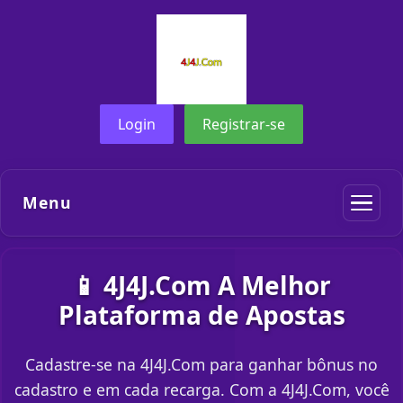
Login
Registrar-se
Menu
📱 4J4J.Com A Melhor
Plataforma de Apostas
Cadastre-se na 4J4J.Com para ganhar bônus no
cadastro e em cada recarga. Com a 4J4J.Com, você