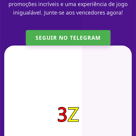
promoções incríveis e uma experiência de jogo
inigualável. Junte-se aos vencedores agora!
SEGUIR NO TELEGRAM