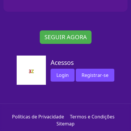
SEGUIR AGORA
Acessos
Login
Registrar-se
Políticas de Privacidade
Termos e Condições
Sitemap