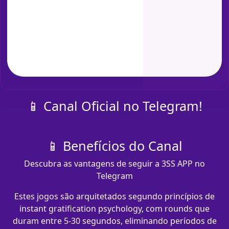
📱 Canal Oficial no Telegram!
📱 Benefícios do Canal
Descubra as vantagens de seguir a 3SS APP no
Telegram
Estes jogos são arquitetados segundo princípios de
instant gratification psychology, com rounds que
duram entre 5-30 segundos, eliminando períodos de