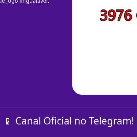
e jogo inigualável.
📱 Canal Oficial no Telegram!