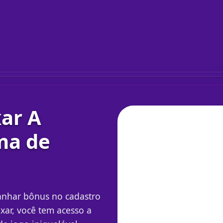
ar A
ma de
anhar bônus no cadastro
ar, você tem acesso a