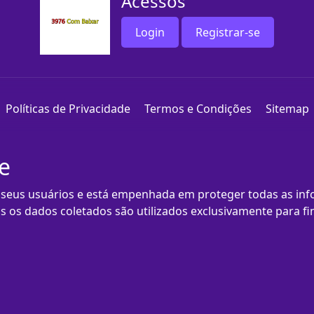
Acessos
Login
Registrar-se
Políticas de Privacidade
Termos e Condições
Sitemap
de
e seus usuários e está empenhada em proteger todas as in
 os dados coletados são utilizados exclusivamente para fi