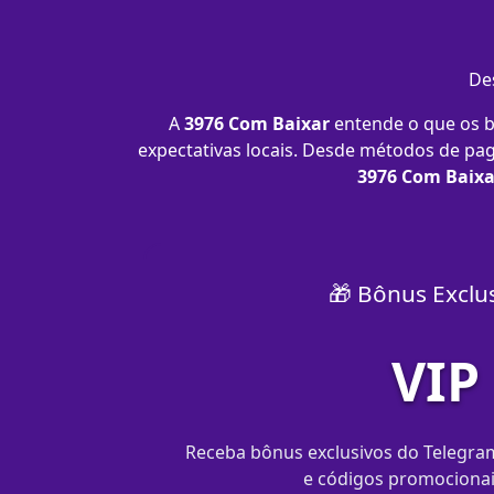
De
A
3976 Com Baixar
entende o que os b
expectativas locais. Desde métodos de pag
3976 Com Baixa
🎁 Bônus Exclu
VIP
Receba bônus exclusivos do Telegra
e códigos promocionai