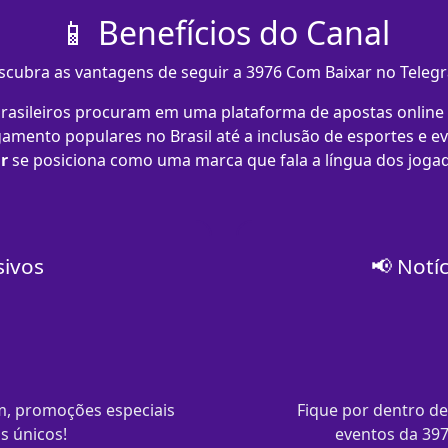
📱 Benefícios do Canal
scubra as vantagens de seguir a 3976 Com Baixar no Teleg
rasileiros procuram em uma plataforma de apostas online 
amento populares no Brasil até a inclusão de esportes e e
r
se posiciona como uma marca que fala a língua dos jogado
sivos
📢 Notí
m, promoções especiais
Fique por dentro d
s únicos!
eventos da 39