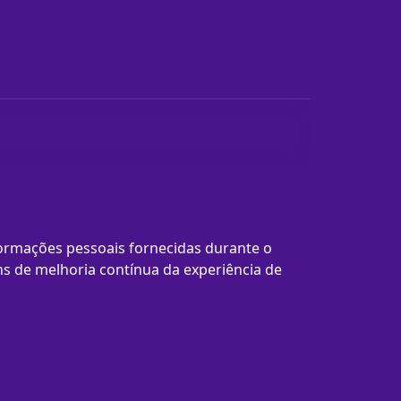
formações pessoais fornecidas durante o
ns de melhoria contínua da experiência de